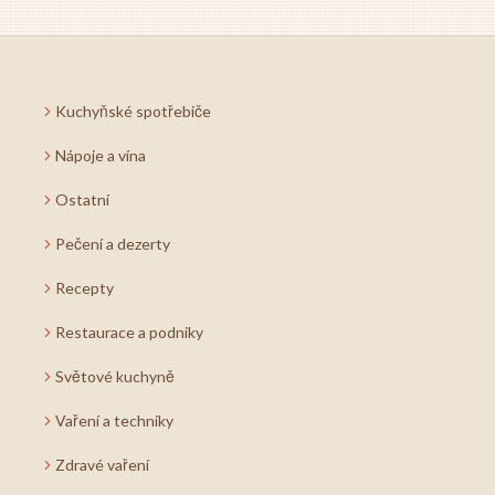
Kuchyňské spotřebiče
Nápoje a vína
Ostatní
Pečení a dezerty
Recepty
Restaurace a podniky
Světové kuchyně
Vaření a techniky
Zdravé vaření