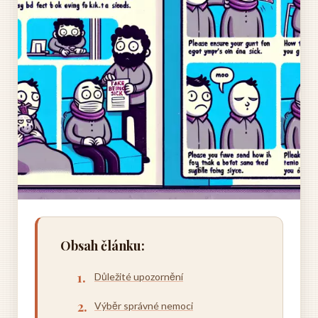
Obsah článku:
Důležité upozornění
Výběr správné nemoci