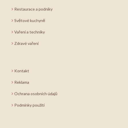
Restaurace a podniky
Světové kuchyně
Vaření a techniky
Zdravé vaření
Kontakt
Reklama
Ochrana osobních údajů
Podmínky použití