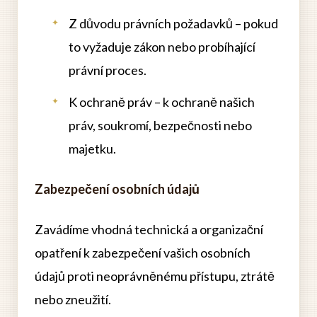
Z důvodu právních požadavků – pokud
to vyžaduje zákon nebo probíhající
právní proces.
K ochraně práv – k ochraně našich
práv, soukromí, bezpečnosti nebo
majetku.
Zabezpečení osobních údajů
Zavádíme vhodná technická a organizační
opatření k zabezpečení vašich osobních
údajů proti neoprávněnému přístupu, ztrátě
nebo zneužití.