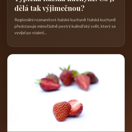
dělá tak výjimečnou?
Regionální rozmanitost italské kuchyně Italská kuchyně
představuje mimořádně pestrý kulinářský svět, který se
vyvíjel po staletí...