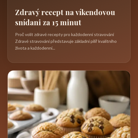
Zdravý recept na víkendovou
snídani za 15 minut
Proč volit zdravé recepty pro každodenní stravování
Zdravé stravování představuje základní pilíř kvalitního
života a každodenní...