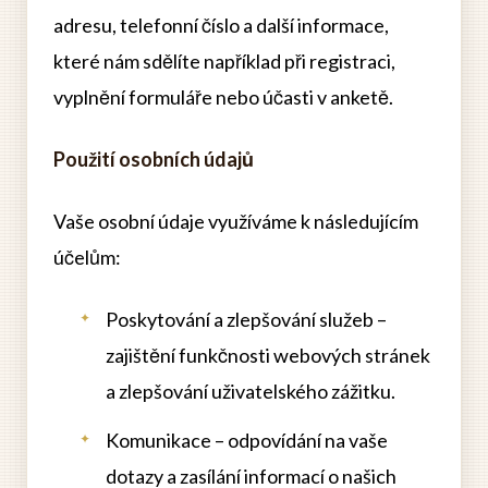
adresu, telefonní číslo a další informace,
které nám sdělíte například při registraci,
vyplnění formuláře nebo účasti v anketě.
Použití osobních údajů
Vaše osobní údaje využíváme k následujícím
účelům:
Poskytování a zlepšování služeb –
zajištění funkčnosti webových stránek
a zlepšování uživatelského zážitku.
Komunikace – odpovídání na vaše
dotazy a zasílání informací o našich