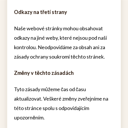
Odkazy na třetí strany
Naše webové stránky mohou obsahovat
odkazy na jiné weby, které nejsou pod naší
kontrolou. Neodpovídáme za obsah ani za
zásady ochrany soukromí těchto stránek.
Změny v těchto zásadách
Tyto zásady můžeme čas od času
aktualizovat. Veškeré změny zveřejníme na
této stránce spolu s odpovídajícím
upozorněním.