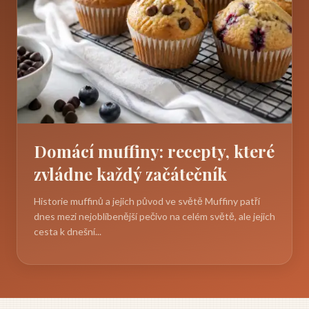
Domácí muffiny: recepty, které
zvládne každý začátečník
Historie muffinů a jejich původ ve světě Muffiny patří
dnes mezi nejoblíbenější pečivo na celém světě, ale jejich
cesta k dnešní...