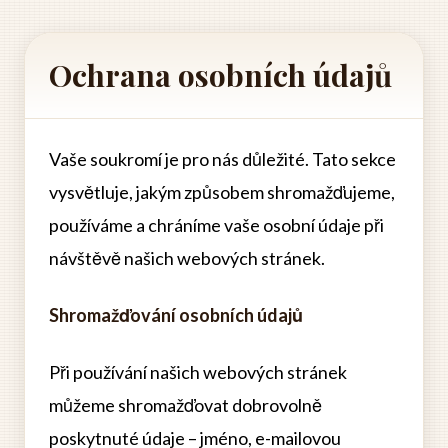
Ochrana osobních údajů
Vaše soukromí je pro nás důležité. Tato sekce
vysvětluje, jakým způsobem shromažďujeme,
používáme a chráníme vaše osobní údaje při
návštěvě našich webových stránek.
Shromažďování osobních údajů
Při používání našich webových stránek
můžeme shromažďovat dobrovolně
poskytnuté údaje – jméno, e-mailovou