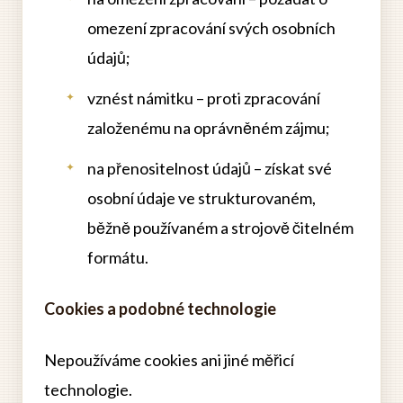
omezení zpracování svých osobních
údajů;
vznést námitku – proti zpracování
založenému na oprávněném zájmu;
na přenositelnost údajů – získat své
osobní údaje ve strukturovaném,
běžně používaném a strojově čitelném
formátu.
Cookies a podobné technologie
Nepoužíváme cookies ani jiné měřicí
technologie.