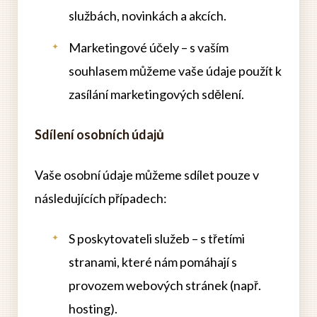
službách, novinkách a akcích.
Marketingové účely – s vaším
souhlasem můžeme vaše údaje použít k
zasílání marketingových sdělení.
Sdílení osobních údajů
Vaše osobní údaje můžeme sdílet pouze v
následujících případech:
S poskytovateli služeb – s třetími
stranami, které nám pomáhají s
provozem webových stránek (např.
hosting).