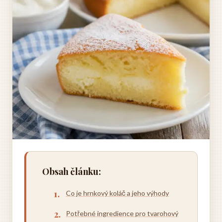
Obsah článku:
Co je hrnkový koláč a jeho výhody
Potřebné ingredience pro tvarohový