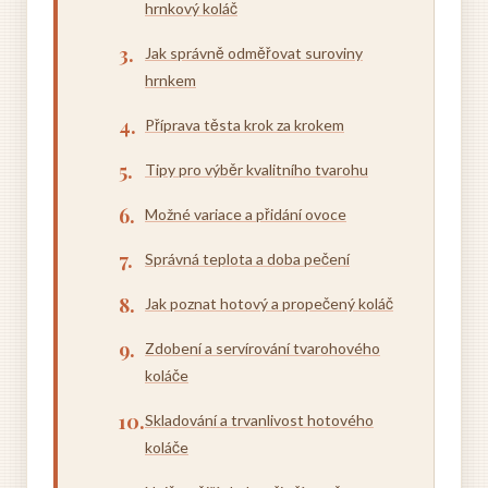
hrnkový koláč
Jak správně odměřovat suroviny
hrnkem
Příprava těsta krok za krokem
Tipy pro výběr kvalitního tvarohu
Možné variace a přidání ovoce
Správná teplota a doba pečení
Jak poznat hotový a propečený koláč
Zdobení a servírování tvarohového
koláče
Skladování a trvanlivost hotového
koláče