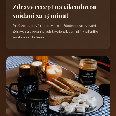
Zdravý recept na víkendovou
snídani za 15 minut
Proč volit zdravé recepty pro každodenní stravování
Zdravé stravování představuje základní pilíř kvalitního
života a každodenní...