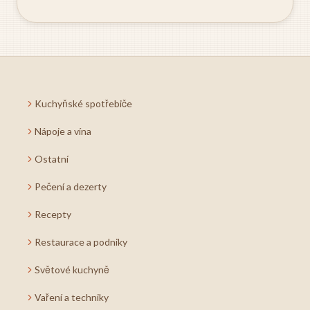
Kuchyňské spotřebiče
Nápoje a vína
Ostatní
Pečení a dezerty
Recepty
Restaurace a podniky
Světové kuchyně
Vaření a techniky