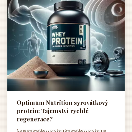
Optimum Nutrition syrovátkový
protein: Tajemství rychlé
regenerace?
Co je syrovátkový protein Syrovátkový protein je