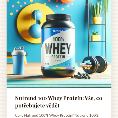
Nutrend 100 Whey Protein: Vše, co
potřebujete vědět
Co je Nutrend 100% Whey Protein? Nutrend 100%