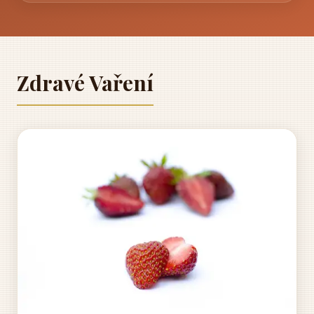
Zdravé Vaření