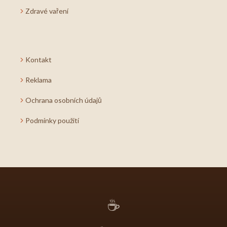
Zdravé vaření
Kontakt
Reklama
Ochrana osobních údajů
Podmínky použití
☕