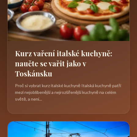
Kurz vaření italské kuchyně:
naučte se vařit jako v
Toskánsku
Proč si vybrat kurz italské kuchyně Italská kuchyně patří
mezi nejoblíbenější a nejrozšířenější kuchyně na celém
světě, a není...