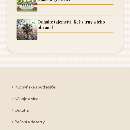
Odhalte tajemství: Keř s trny a jeho
obrana!
Kuchyňské spotřebiče
Nápoje a vína
Ostatní
Pečení a dezerty