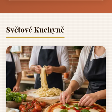
Světové Kuchyně