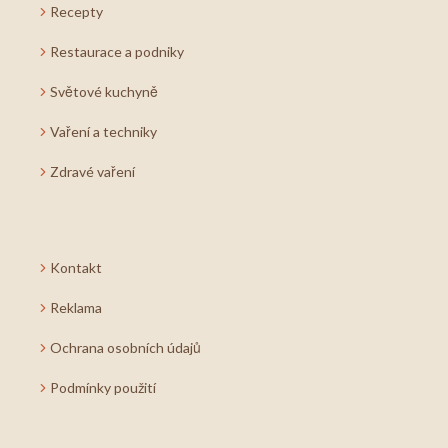
Recepty
Restaurace a podniky
Světové kuchyně
Vaření a techniky
Zdravé vaření
Kontakt
Reklama
Ochrana osobních údajů
Podmínky použití