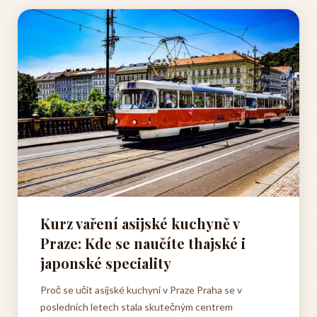
Kurz vaření asijské kuchyně v
Praze: Kde se naučíte thajské i
japonské speciality
Proč se učit asijské kuchyni v Praze Praha se v
posledních letech stala skutečným centrem