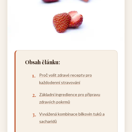
Obsah článku:
Proč volit zdravé recepty pro
každodenní stravování
Základní ingredience pro přípravu
zdravých pokrmů
Vyvážená kombinace bílkovin tuků a
sacharidů