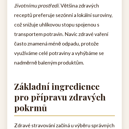
životnímu prostředí
. Většina zdravých
receptů preferuje sezónní a lokální suroviny,
což snižuje uhlíkovou stopu spojenou s
transportem potravin. Navíc zdravé vaření
často znamená méně odpadu, protože
využíváme celé potraviny a vyhýbáme se
nadměrně baleným produktům.
Základní ingredience
pro přípravu zdravých
pokrmů
Zdravé stravování začíná u výběru správných