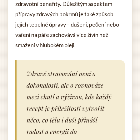
zdravotní benefity. Důležitým aspektem
přípravy zdravých pokrmů je také způsob
jejich tepelné úpravy – dušení, pečení nebo
vaření na páře zachovává více živin než
smažení v hlubokém oleji.
Zdravé stravování není o
dokonalosti, ale o rovnováze
mezi chutí a výživou, kde každý
recept je příležitostí vytvořit
něco, co tělu i duši přináší
radost a energii do