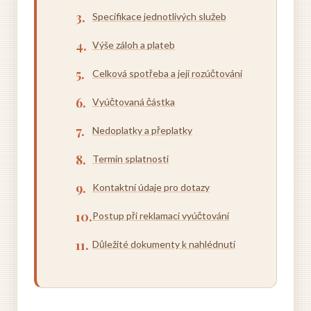
Specifikace jednotlivých služeb
Výše záloh a plateb
Celková spotřeba a její rozúčtování
Vyúčtovaná částka
Nedoplatky a přeplatky
Termín splatnosti
Kontaktní údaje pro dotazy
Postup při reklamaci vyúčtování
Důležité dokumenty k nahlédnutí