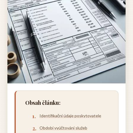
Obsah článku:
Identifikační údaje poskytovatele
Období vyúčtování služeb