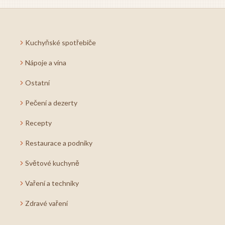
Kuchyňské spotřebiče
Nápoje a vína
Ostatní
Pečení a dezerty
Recepty
Restaurace a podniky
Světové kuchyně
Vaření a techniky
Zdravé vaření