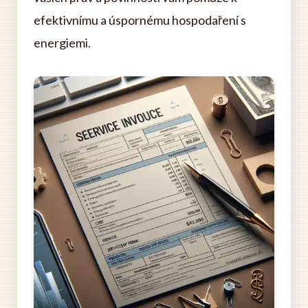
efektivnímu a úspornému hospodaření s
energiemi.