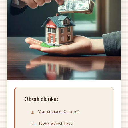
Obsah článku:
Vratná kauce: Co to je?
Typy vratných kaucí