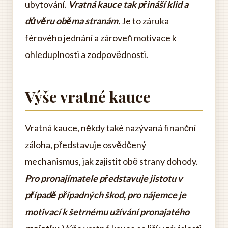
ubytování.
Vratná kauce tak přináší klid a
důvěru oběma stranám.
Je to záruka
férového jednání a zároveň motivace k
ohleduplnosti a zodpovědnosti.
Výše vratné kauce
Vratná kauce, někdy také nazývaná finanční
záloha, představuje osvědčený
mechanismus, jak zajistit obě strany dohody.
Pro pronajímatele představuje jistotu v
případě případných škod, pro nájemce je
motivací k šetrnému užívání pronajatého