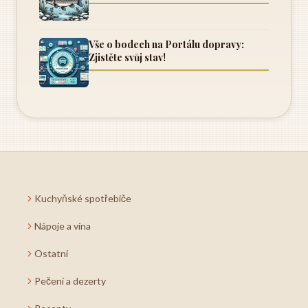
Vše o bodech na Portálu dopravy:
Zjistěte svůj stav!
Kuchyňské spotřebiče
Nápoje a vína
Ostatní
Pečení a dezerty