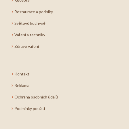
Recepty
Restaurace a podniky
Světové kuchyně
Vaření a techniky
Zdravé vaření
Kontakt
Reklama
Ochrana osobních údajů
Podmínky použití