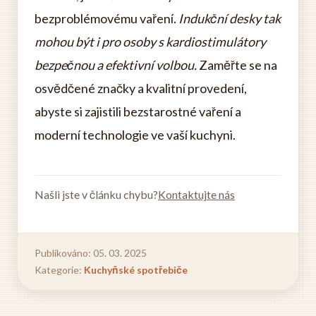
bezproblémovému vaření.
Indukční desky tak
mohou být i pro osoby s kardiostimulátory
bezpečnou a efektivní volbou.
Zaměřte se na
osvědčené značky a kvalitní provedení,
abyste si zajistili bezstarostné vaření a
moderní technologie ve vaší kuchyni.
Našli jste v článku chybu?
Kontaktujte nás
Publikováno: 05. 03. 2025
Kategorie:
Kuchyňské spotřebiče