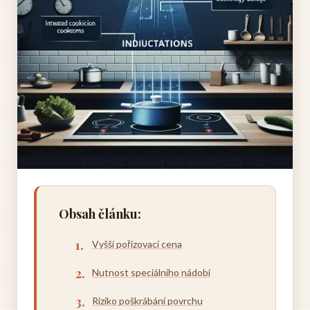
Obsah článku:
Vyšší pořizovací cena
Nutnost speciálního nádobí
Riziko poškrábání povrchu