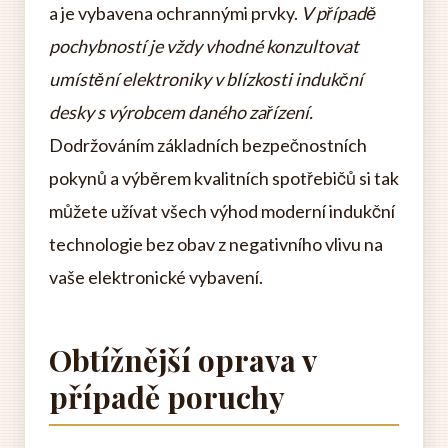
a je vybavena ochrannými prvky.
V případě
pochybností je vždy vhodné konzultovat
umístění elektroniky v blízkosti indukční
desky s výrobcem daného zařízení.
Dodržováním základních bezpečnostních
pokynů a výběrem kvalitních spotřebičů si tak
můžete užívat všech výhod moderní indukční
technologie bez obav z negativního vlivu na
vaše elektronické vybavení.
Obtížnější oprava v
případě poruchy