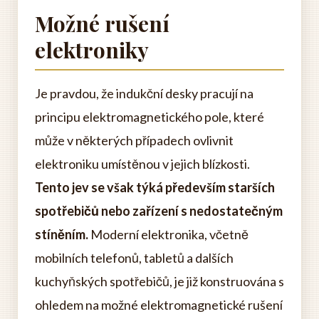
Možné rušení
elektroniky
Je pravdou, že indukční desky pracují na
principu elektromagnetického pole, které
může v některých případech ovlivnit
elektroniku umístěnou v jejich blízkosti.
Tento jev se však týká především starších
spotřebičů nebo zařízení s nedostatečným
stíněním.
Moderní elektronika, včetně
mobilních telefonů, tabletů a dalších
kuchyňských spotřebičů, je již konstruována s
ohledem na možné elektromagnetické rušení