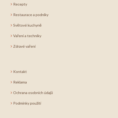
Recepty
Restaurace a podniky
Světové kuchyně
Vaření a techniky
Zdravé vaření
Kontakt
Reklama
Ochrana osobních údajů
Podmínky použití