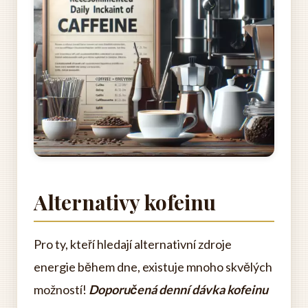
Alternativy kofeinu
Pro ty, kteří hledají alternativní zdroje
energie během dne, existuje mnoho skvělých
možností!
Doporučená denní dávka kofeinu