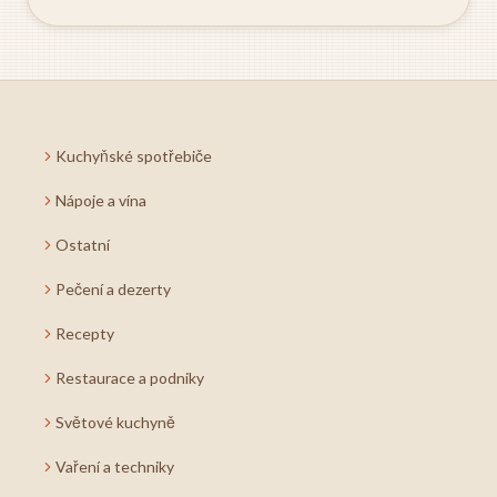
Kuchyňské spotřebiče
Nápoje a vína
Ostatní
Pečení a dezerty
Recepty
Restaurace a podniky
Světové kuchyně
Vaření a techniky