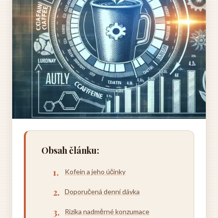
Obsah článku:
Kofein a jeho účinky
Doporučená denní dávka
Rizika nadměrné konzumace