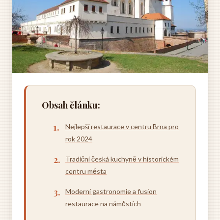
Obsah článku:
Nejlepší restaurace v centru Brna pro
rok 2024
Tradiční česká kuchyně v historickém
centru města
Moderní gastronomie a fusion
restaurace na náměstích