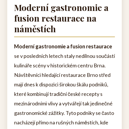
Moderní gastronomie a
fusion restaurace na
náměstích
Moderní gastronomie a fusion restaurace
se v posledních letech staly nedílnou součástí
kulináře scény v historickém centru Brna.
Návštěvníci hledající restaurace Brno střed
mají dnes k dispozici širokou škálu podniků,
které kombinují tradiční české recepty s
mezinárodními vlivy a vytvářejí tak jedinečné
gastronomické zážitky. Tyto podniky se často
nacházejí přímo na rušných náměstích, kde