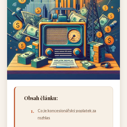
Obsah článku:
Co je koncesionářský poplatek za
rozhlas