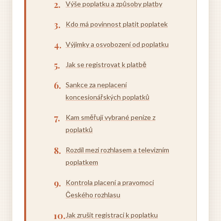
Výše poplatku a způsoby platby
Kdo má povinnost platit poplatek
Výjimky a osvobození od poplatku
Jak se registrovat k platbě
Sankce za neplacení
koncesionářských poplatků
Kam směřují vybrané peníze z
poplatků
Rozdíl mezi rozhlasem a televizním
poplatkem
Kontrola placení a pravomoci
Českého rozhlasu
Jak zrušit registraci k poplatku