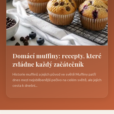
Domácí muffiny: recepty, které
zvládne každý začátečník
Historie muffinů a jejich původ ve světě Muffiny patří
dnes mezi nejoblíbenější pečivo na celém světě, ale jejich
cesta k dnešní...