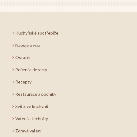
Kuchyňské spotřebiče
Nápoje a vína
Ostatní
Pečení a dezerty
Recepty
Restaurace a podniky
Světové kuchyně
Vaření a techniky
Zdravé vaření