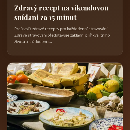
Zdravý recept na víkendovou
snídani za 15 minut
Proč volit zdravé recepty pro každodenní stravování
Zdravé stravování představuje základní pilíř kvalitního
života a každodenní...