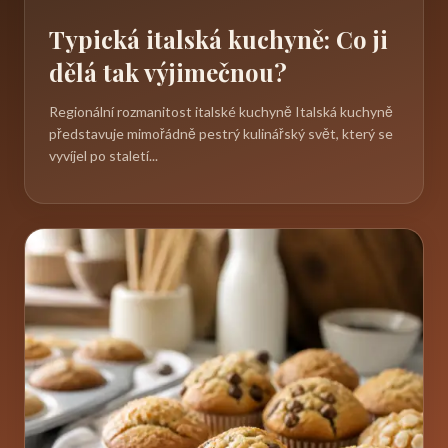
Typická italská kuchyně: Co ji
dělá tak výjimečnou?
Regionální rozmanitost italské kuchyně Italská kuchyně
představuje mimořádně pestrý kulinářský svět, který se
vyvíjel po staletí...