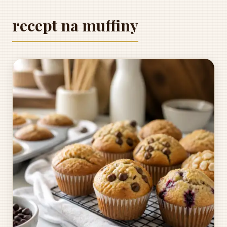
recept na muffiny