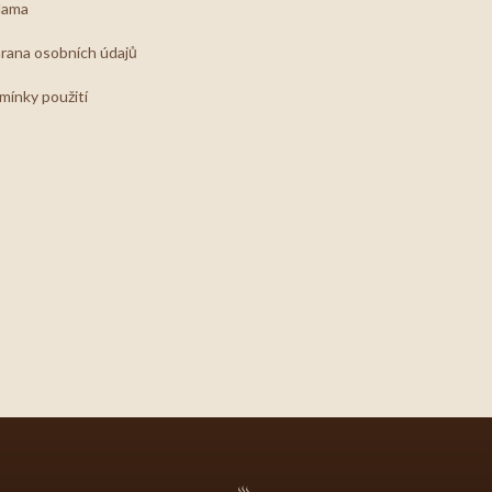
lama
rana osobních údajů
mínky použití