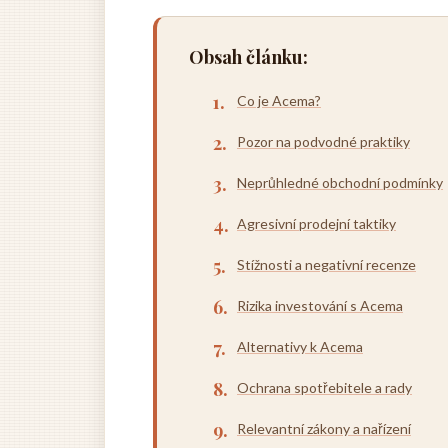
Obsah článku:
Co je Acema?
Pozor na podvodné praktiky
Neprůhledné obchodní podmínky
Agresivní prodejní taktiky
Stížnosti a negativní recenze
Rizika investování s Acema
Alternativy k Acema
Ochrana spotřebitele a rady
Relevantní zákony a nařízení