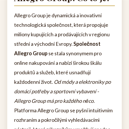
Allegro Group je dynamická a inovativní
technologická společnost, která propojuje
miliony kupujících a prodávajících v regionu
střední a východní Evropy.
Společnost
Allegro Group
se stala synonymem pro
online nakupování a nabízí širokou škálu
produktů a služeb, které usnadňují
každodenní život.
Od módy a elektroniky po
domácí potřeby a sportovní vybavení -
Allegro Group má pro každého něco.
Platforma Allegro Group se pyšní intuitivním
rozhraním a pokročilými vyhledávacími