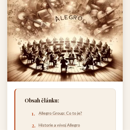
Obsah článku:
Allegro Group: Co to je?
Historie a vývoj Allegro