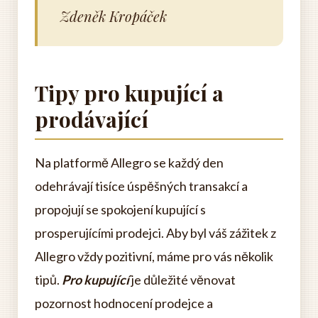
Zdeněk Kropáček
Tipy pro kupující a
prodávající
Na platformě Allegro se každý den
odehrávají tisíce úspěšných transakcí a
propojují se spokojení kupující s
prosperujícími prodejci. Aby byl váš zážitek z
Allegro vždy pozitivní, máme pro vás několik
tipů.
Pro kupující
je důležité věnovat
pozornost hodnocení prodejce a