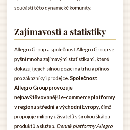
součástí této dynamické komunity.
Zajímavosti a statistiky
Allegro Group a společnost Allegro Group se
pyšní mnoha zajímavými statistikami, které
dokazují jejich silnou pozici na trhu a přínos
pro zákazníky i prodejce.
Společnost
Allegro Group provozuje
nejnavštěvovanější e-commerce platformy
v regionu střední a východní Evropy
, čímž
propojuje miliony uživatelů s širokou škálou
produktů a služeb.
Denně platformy Allegro