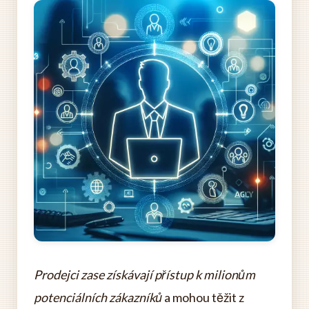
Prodejci zase získávají přístup k milionům
potenciálních zákazníků
a mohou těžit z