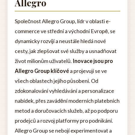
Allegro
Společnost Allegro Group, lídr v oblasti e-
commerce ve střední a východní Evropě, se
dynamicky rozvíjí a neustále hledá nové
cesty, jak zlepšovat své služby a usnadňovat
život milionům uživatelů.
Inovace jsou pro
Allegro Group klíčové
a projevují se ve
všech oblastech jejího působení. Od
zdokonalování vyhledávání a personalizace
nabídek, přes zavádění moderních platebních
metod a doručovacích služeb, až po podporu
prodejců a rozvoj platformy pro podnikání.
Allegro Group se nebojí experimentovat a