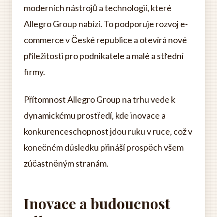
moderních nástrojů a technologií, které
Allegro Group nabízí. To podporuje rozvoj e-
commerce v České republice a otevírá nové
příležitosti pro podnikatele a malé a střední
firmy.
Přítomnost Allegro Group na trhu vede k
dynamickému prostředí, kde inovace a
konkurenceschopnost jdou ruku v ruce, což v
konečném důsledku přináší prospěch všem
zúčastněným stranám.
Inovace a budoucnost