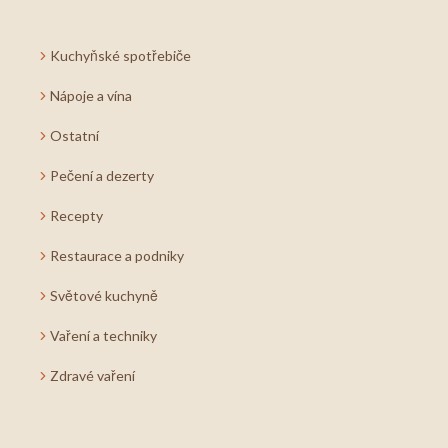
Kuchyňské spotřebiče
Nápoje a vína
Ostatní
Pečení a dezerty
Recepty
Restaurace a podniky
Světové kuchyně
Vaření a techniky
Zdravé vaření