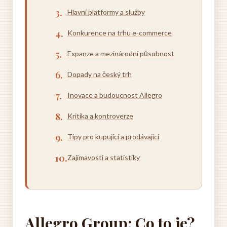
Hlavní platformy a služby
Konkurence na trhu e-commerce
Expanze a mezinárodní působnost
Dopady na český trh
Inovace a budoucnost Allegro
Kritika a kontroverze
Tipy pro kupující a prodávající
Zajímavosti a statistiky
Allegro Group: Co to je?