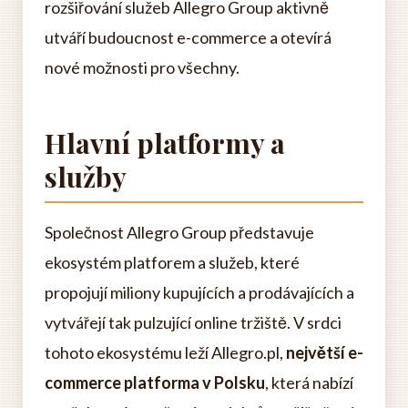
rozšiřování služeb Allegro Group aktivně
utváří budoucnost e-commerce a otevírá
nové možnosti pro všechny.
Hlavní platformy a
služby
Společnost Allegro Group představuje
ekosystém platforem a služeb, které
propojují miliony kupujících a prodávajících a
vytvářejí tak pulzující online tržiště. V srdci
tohoto ekosystému leží Allegro.pl,
největší e-
commerce platforma v Polsku
, která nabízí