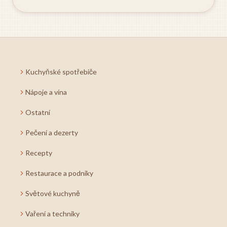
Kuchyňské spotřebiče
Nápoje a vína
Ostatní
Pečení a dezerty
Recepty
Restaurace a podniky
Světové kuchyně
Vaření a techniky