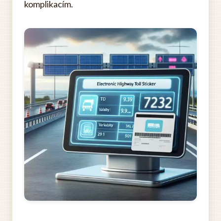
komplikacím.