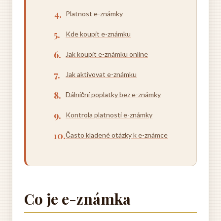
Platnost e-známky
Kde koupit e-známku
Jak koupit e-známku online
Jak aktivovat e-známku
Dálniční poplatky bez e-známky
Kontrola platnosti e-známky
Často kladené otázky k e-známce
Co je e-známka