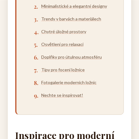
Minimalistické a elegantní designy
Trendy v barvách a materiálech
Chytré úložné prostory
Osvětlení pro relaxaci
Doplňky pro útulnou atmosféru
Tipy pro focení ložnice
Fotogalerie moderních ložnic
Nechte se inspirovat!
Inspirace pro moderní