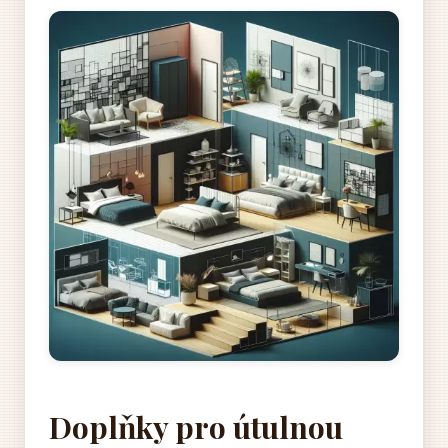
Doplňky pro útulnou