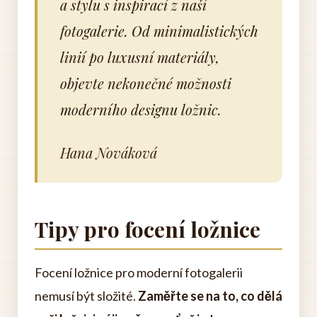
a stylu s inspirací z naší
fotogalerie. Od minimalistických
linií po luxusní materiály,
objevte nekonečné možnosti
moderního designu ložnic.
Hana Nováková
Tipy pro focení ložnice
Focení ložnice pro moderní fotogalerii
nemusí být složité.
Zaměřte se na to, co dělá