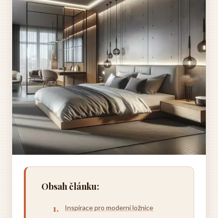
Obsah článku:
Inspirace pro moderní ložnice