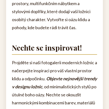
prostory, multifunkčním nábytkem a
stylovými doplňky, které dodají vaší ložnici
osobitý charakter. Vytvořte si oázu klidu a
pohody, kde budete rádi trávit čas.
Nechte se inspirovat!
Projděte si naši fotogalerii moderních ložnic a
načerpejte inspiraci pro váš vlastní prostor
klidu a odpočinku.
Objevte nejnovější trendy
v designu ložnic
, od minimalistických stylů po
útulné boho oázy. Nechte se okouzlit
harmonickými kombinacemi barev, materiálů