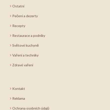
Ostatní
Pečení a dezerty
Recepty
Restaurace a podniky
Světové kuchyně
Vaření a techniky
Zdravé vaření
Kontakt
Reklama
Ochrana osobních údajů