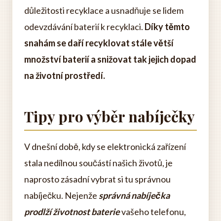
důležitosti recyklace a usnadňuje se lidem
odevzdávání baterií k recyklaci.
Díky těmto
snahám se daří recyklovat stále větší
množství baterií a snižovat tak jejich dopad
na životní prostředí.
Tipy pro výběr nabíječky
V dnešní době, kdy se elektronická zařízení
stala nedílnou součástí našich životů, je
naprosto zásadní vybrat si tu správnou
nabíječku. Nejenže
správná nabíječka
prodlží životnost baterie
vašeho telefonu,