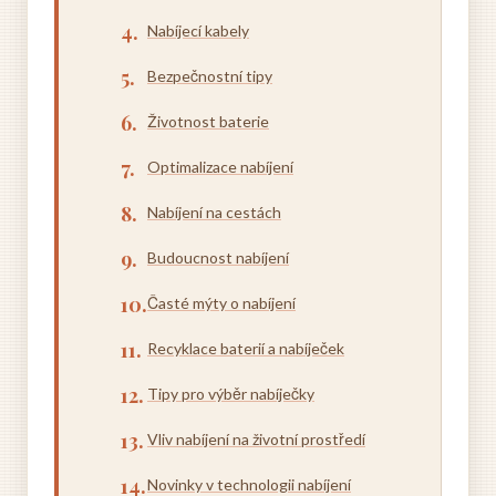
Nabíjecí kabely
Bezpečnostní tipy
Životnost baterie
Optimalizace nabíjení
Nabíjení na cestách
Budoucnost nabíjení
Časté mýty o nabíjení
Recyklace baterií a nabíječek
Tipy pro výběr nabíječky
Vliv nabíjení na životní prostředí
Novinky v technologii nabíjení