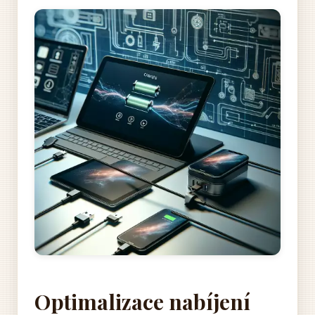
Optimalizace nabíjení