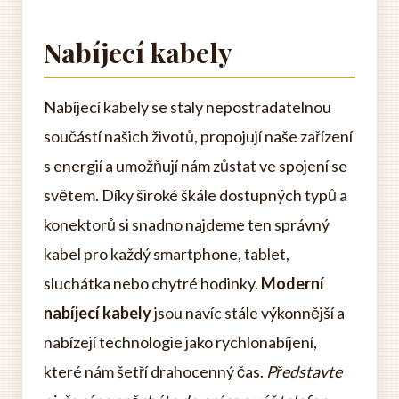
Nabíjecí kabely
Nabíjecí kabely se staly nepostradatelnou
součástí našich životů, propojují naše zařízení
s energií a umožňují nám zůstat ve spojení se
světem. Díky široké škále dostupných typů a
konektorů si snadno najdeme ten správný
kabel pro každý smartphone, tablet,
sluchátka nebo chytré hodinky.
Moderní
nabíjecí kabely
jsou navíc stále výkonnější a
nabízejí technologie jako rychlonabíjení,
které nám šetří drahocenný čas.
Představte