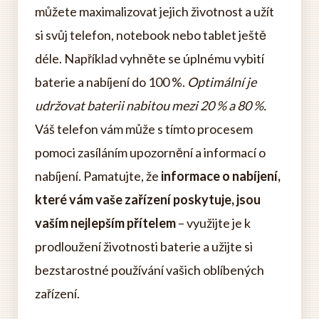
můžete maximalizovat jejich životnost a užít
si svůj telefon, notebook nebo tablet ještě
déle. Například vyhněte se úplnému vybití
baterie a nabíjení do 100 %.
Optimální je
udržovat baterii nabitou mezi 20 % a 80 %.
Váš telefon vám může s tímto procesem
pomoci zasíláním upozornění a informací o
nabíjení. Pamatujte, že
informace o nabíjení,
které vám vaše zařízení poskytuje, jsou
vaším nejlepším přítelem
– využijte je k
prodloužení životnosti baterie a užijte si
bezstarostné používání vašich oblíbených
zařízení.