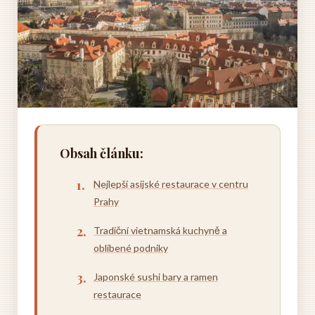
Obsah článku:
Nejlepší asijské restaurace v centru
Prahy
Tradiční vietnamská kuchyně a
oblíbené podniky
Japonské sushi bary a ramen
restaurace