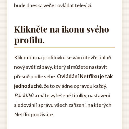
bude dneska večer ovládat televizi.
Klikněte na ikonu svého
profilu.
Kliknutím na profilovku se vám otevře úplně
nový svět zábavy, který si můžete nastavit
přesně podle sebe.
Ovládání Netflixu je tak
jednoduché
, že to zvládne opravdu každý.
Pár kliků
a máte vyřešené titulky, nastavení
sledování i správu všech zařízení, na kterých
Netflix používáte.