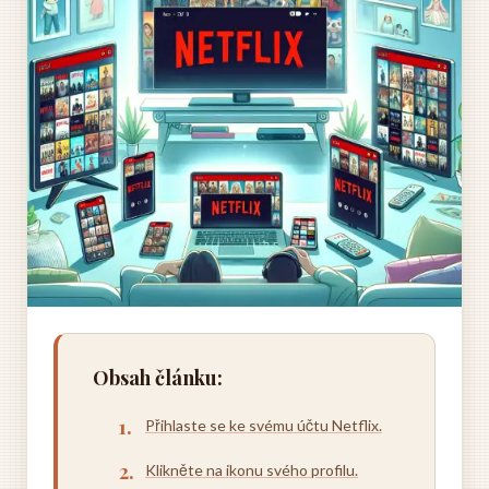
Obsah článku:
Přihlaste se ke svému účtu Netflix.
Klikněte na ikonu svého profilu.