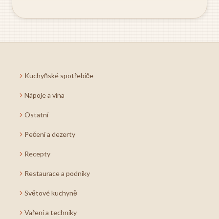
Kuchyňské spotřebiče
Nápoje a vína
Ostatní
Pečení a dezerty
Recepty
Restaurace a podniky
Světové kuchyně
Vaření a techniky