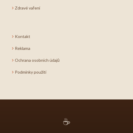
Zdravé vaření
Kontakt
Reklama
Ochrana osobních údajů
Podmínky použití
☕