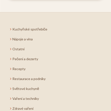
Kuchyňské spotřebiče
Nápoje a vína
Ostatní
Pečení a dezerty
Recepty
Restaurace a podniky
Světové kuchyně
Vaření a techniky
Zdravé vaření