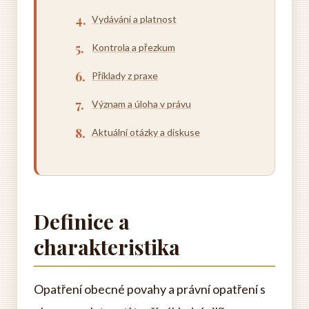
Vydávání a platnost
Kontrola a přezkum
Příklady z praxe
Význam a úloha v právu
Aktuální otázky a diskuse
Definice a
charakteristika
Opatření obecné povahy a právní opatření s