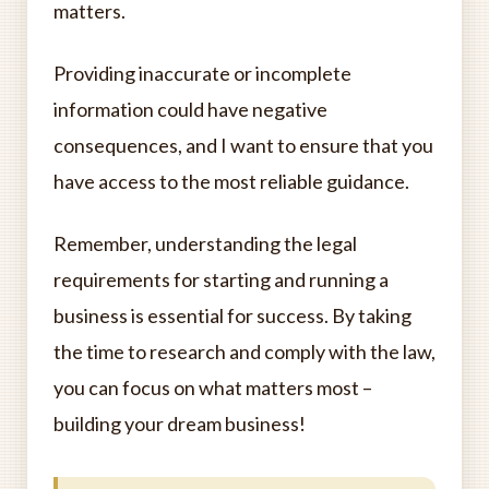
matters.
Providing inaccurate or incomplete
information could have negative
consequences, and I want to ensure that you
have access to the most reliable guidance.
Remember, understanding the legal
requirements for starting and running a
business is essential for success. By taking
the time to research and comply with the law,
you can focus on what matters most –
building your dream business!