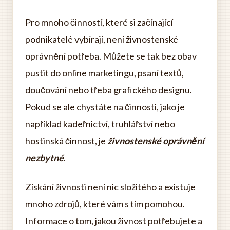
Pro mnoho činností, které si začínající
podnikatelé vybírají, není živnostenské
oprávnění potřeba. Můžete se tak bez obav
pustit do online marketingu, psaní textů,
doučování nebo třeba grafického designu.
Pokud se ale chystáte na činnosti, jako je
například kadeřnictví, truhlářství nebo
hostinská činnost, je
živnostenské oprávnění
nezbytné
.
Získání živnosti není nic složitého a existuje
mnoho zdrojů, které vám s tím pomohou.
Informace o tom, jakou živnost potřebujete a