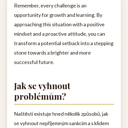
Remember, every challenge is an
opportunity for growth and learning. By
approaching this situation with a positive
mindset and a proactive attitude, you can
transform a potential setback into a stepping
stone towards a brighter and more
successful future.
Jak se vyhnout
problémům?
Naštěstí existuje hned několik způsobů, jak
se vyhnout nepříjemným sankcím a s klidem