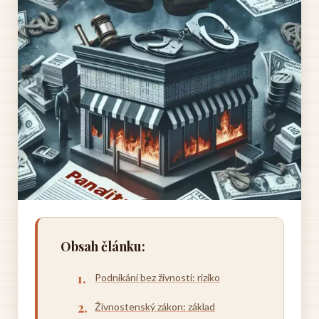
Obsah článku:
Podnikání bez živnosti: riziko
Živnostenský zákon: základ