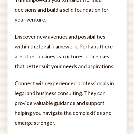
decisions and build a solid foundation for
your venture.
Discover new avenues and possibilities
within the legal framework. Perhaps there
are other business structures or licenses
that better suit your needs and aspirations.
Connect with experienced professionals in
legal and business consulting. They can
provide valuable guidance and support,
helping you navigate the complexities and
emerge stronger.