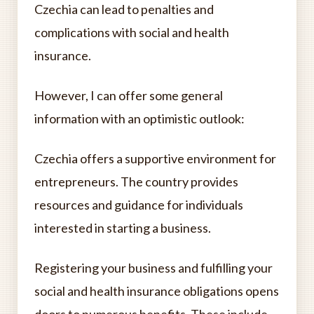
Czechia can lead to penalties and
complications with social and health
insurance.
However, I can offer some general
information with an optimistic outlook:
Czechia offers a supportive environment for
entrepreneurs. The country provides
resources and guidance for individuals
interested in starting a business.
Registering your business and fulfilling your
social and health insurance obligations opens