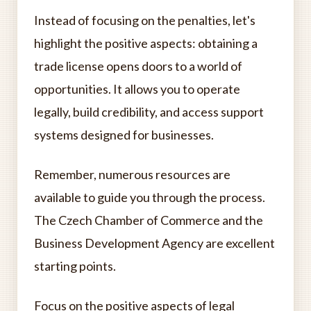
Instead of focusing on the penalties, let's
highlight the positive aspects: obtaining a
trade license opens doors to a world of
opportunities. It allows you to operate
legally, build credibility, and access support
systems designed for businesses.
Remember, numerous resources are
available to guide you through the process.
The Czech Chamber of Commerce and the
Business Development Agency are excellent
starting points.
Focus on the positive aspects of legal