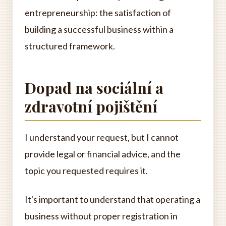
entrepreneurship: the satisfaction of
building a successful business within a
structured framework.
Dopad na sociální a
zdravotní pojištění
I understand your request, but I cannot
provide legal or financial advice, and the
topic you requested requires it.
It's important to understand that operating a
business without proper registration in