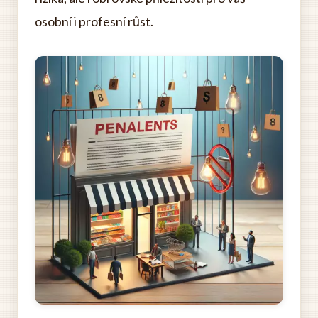
osobní i profesní růst.