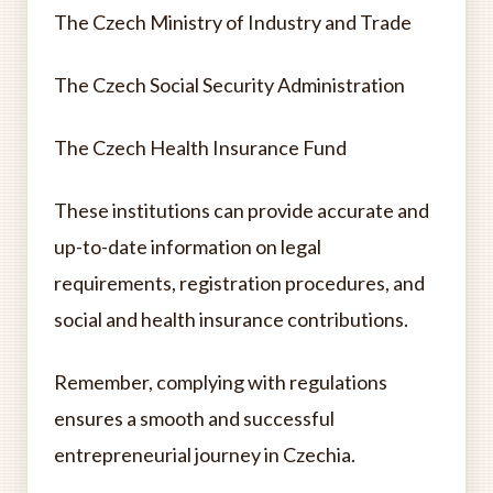
The Czech Ministry of Industry and Trade
The Czech Social Security Administration
The Czech Health Insurance Fund
These institutions can provide accurate and
up-to-date information on legal
requirements, registration procedures, and
social and health insurance contributions.
Remember, complying with regulations
ensures a smooth and successful
entrepreneurial journey in Czechia.