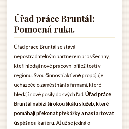
Úřad práce Bruntál:
Pomocná ruka.
Úřad práce Bruntál se stává
nepostradatelným partnerem pro všechny,
kteří hledají nové pracovní příležitosti v
regionu. Svou činností aktivně propojuje
uchazeče o zaměstnání s firmami, které
hledají nové posily do svých řad.
Úřad práce
Bruntál nabízí širokou škálu služeb, které
pomáhají překonat překážky a nastartovat
úspěšnou kariéru.
Ať už se jedná o