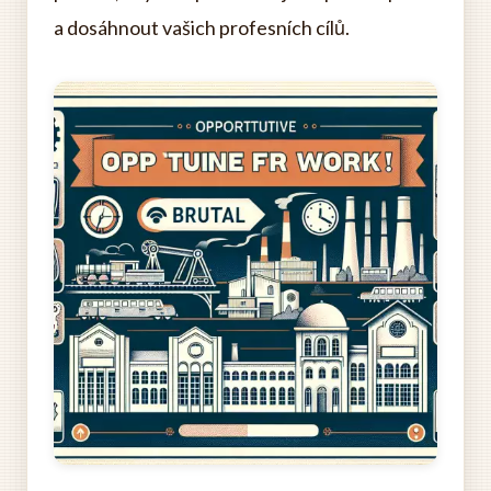
a dosáhnout vašich profesních cílů.