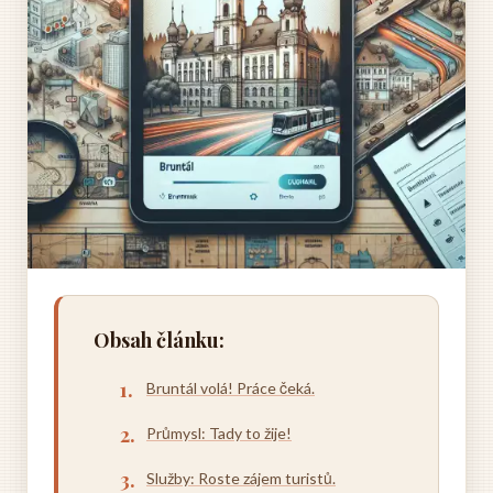
Obsah článku:
Bruntál volá! Práce čeká.
Průmysl: Tady to žije!
Služby: Roste zájem turistů.