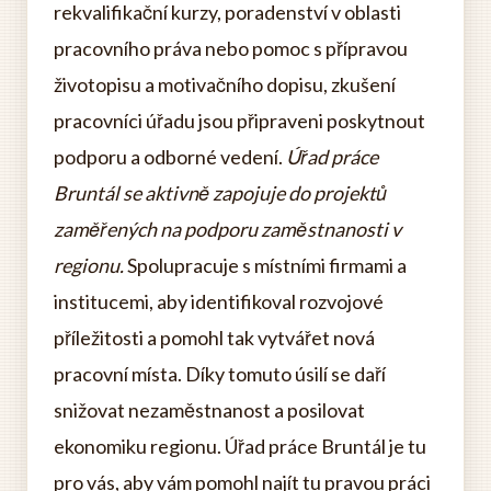
rekvalifikační kurzy, poradenství v oblasti
pracovního práva nebo pomoc s přípravou
životopisu a motivačního dopisu, zkušení
pracovníci úřadu jsou připraveni poskytnout
podporu a odborné vedení.
Úřad práce
Bruntál se aktivně zapojuje do projektů
zaměřených na podporu zaměstnanosti v
regionu.
Spolupracuje s místními firmami a
institucemi, aby identifikoval rozvojové
příležitosti a pomohl tak vytvářet nová
pracovní místa. Díky tomuto úsilí se daří
snižovat nezaměstnanost a posilovat
ekonomiku regionu. Úřad práce Bruntál je tu
pro vás, aby vám pomohl najít tu pravou práci