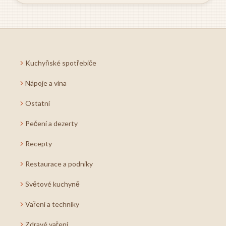
Kuchyňské spotřebiče
Nápoje a vína
Ostatní
Pečení a dezerty
Recepty
Restaurace a podniky
Světové kuchyně
Vaření a techniky
Zdravé vaření