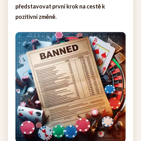
představovat první krok na cestě k
pozitivní změně.