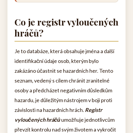
Co je registr vyloučených
hráčů?
Je to databáze, která obsahuje jména a další
identifikační údaje osob, kterým bylo
zakázáno účastnit se hazardních her. Tento
seznam, vedený s cílem chránit zranitelné
osoby a předcházet negativním důsledkům
hazardu, je důležitým nástrojem v boji proti
závislosti na hazardních hrách.
Registr
vyloučených hráčů
umožňuje jednotlivcům
převzít kontrolu nad svým životem a vykročit