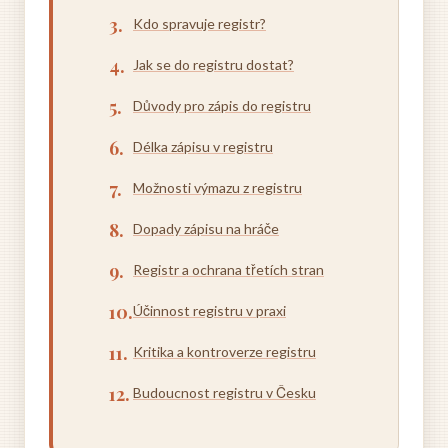
Kdo spravuje registr?
Jak se do registru dostat?
Důvody pro zápis do registru
Délka zápisu v registru
Možnosti výmazu z registru
Dopady zápisu na hráče
Registr a ochrana třetích stran
Účinnost registru v praxi
Kritika a kontroverze registru
Budoucnost registru v Česku