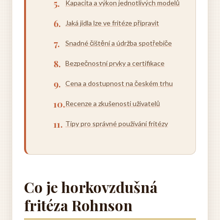
Kapacita a výkon jednotlivých modelů
Jaká jídla lze ve fritéze připravit
Snadné čištění a údržba spotřebiče
Bezpečnostní prvky a certifikace
Cena a dostupnost na českém trhu
Recenze a zkušenosti uživatelů
Tipy pro správné používání fritézy
Co je horkovzdušná
fritéza Rohnson