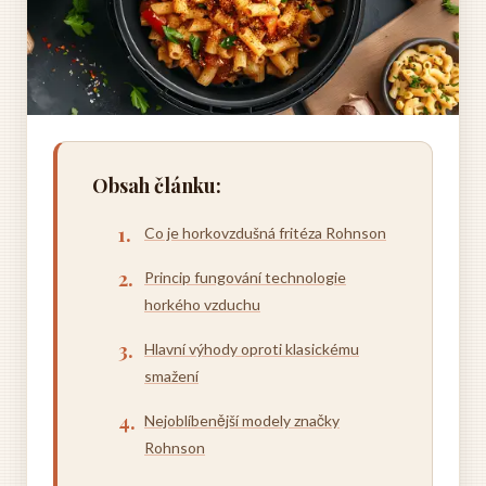
Obsah článku:
Co je horkovzdušná fritéza Rohnson
Princip fungování technologie
horkého vzduchu
Hlavní výhody oproti klasickému
smažení
Nejoblíbenější modely značky
Rohnson