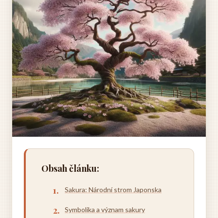
Obsah článku:
Sakura: Národní strom Japonska
Symbolika a význam sakury