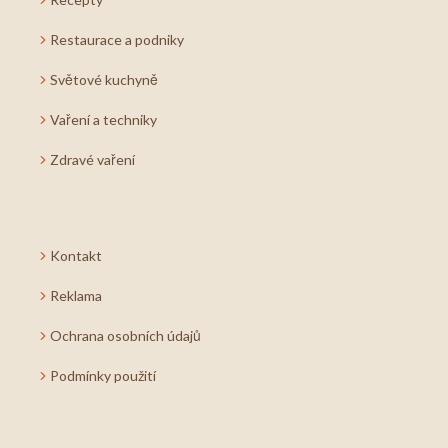
Restaurace a podniky
Světové kuchyně
Vaření a techniky
Zdravé vaření
Kontakt
Reklama
Ochrana osobních údajů
Podmínky použití