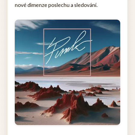
nové dimenze poslechu a sledování.