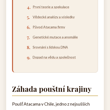
První teorie a spekulace
Vědecké analýzy a výsledky
Původ Atacama firmy
Genetické mutace a anomálie
Srovnání s lidskou DNA
Dopad na vědu a společnost
Záhada pouštní krajiny
Poušť Atacama v Chile, jedno z nejsušších