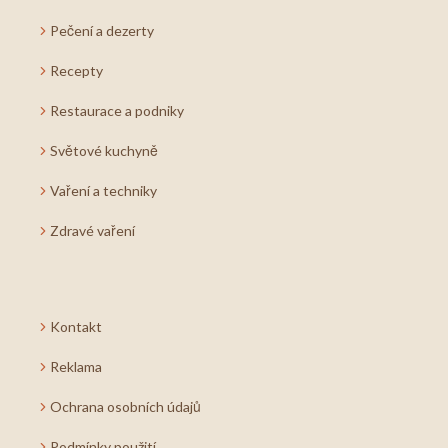
Pečení a dezerty
Recepty
Restaurace a podniky
Světové kuchyně
Vaření a techniky
Zdravé vaření
Kontakt
Reklama
Ochrana osobních údajů
Podmínky použití