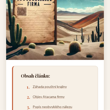
Obsah článku:
Záhada pouštní krajiny
Objev Atacama firmy
Popis neobvyklého nálezu