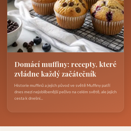
Domácí muffiny: recepty, které
zvládne každý začátečník
Historie muffinů a jejich původ ve světě Muffiny patří
dnes mezi nejoblíbenější pečivo na celém světě, ale jejich
cesta k dnešní...