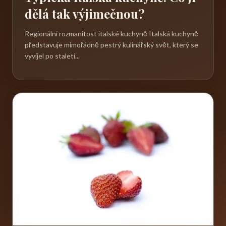
dělá tak výjimečnou?
Regionální rozmanitost italské kuchyně Italská kuchyně
představuje mimořádně pestrý kulinářský svět, který se
vyvíjel po staletí...