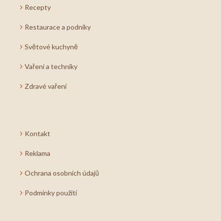
Recepty
Restaurace a podniky
Světové kuchyně
Vaření a techniky
Zdravé vaření
Kontakt
Reklama
Ochrana osobních údajů
Podmínky použití