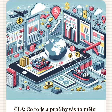
CLA: Co to je a proč by vás to mělo