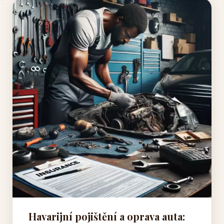
Havarijní pojištění a oprava auta: