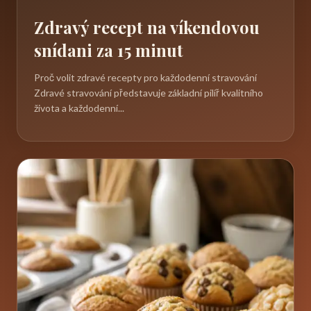
Zdravý recept na víkendovou
snídani za 15 minut
Proč volit zdravé recepty pro každodenní stravování
Zdravé stravování představuje základní pilíř kvalitního
života a každodenní...