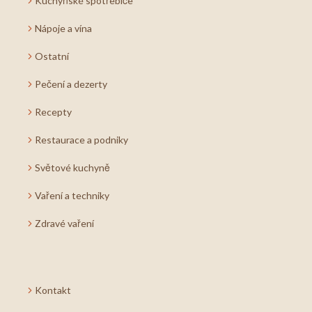
Kuchyňské spotřebiče
Nápoje a vína
Ostatní
Pečení a dezerty
Recepty
Restaurace a podniky
Světové kuchyně
Vaření a techniky
Zdravé vaření
Kontakt