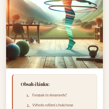
Obsah článku:
Funguje to doopravdy?
Výhody cvičení s hula hoop