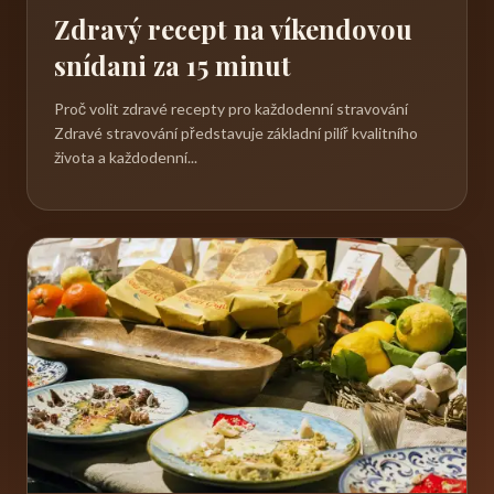
Zdravý recept na víkendovou
snídani za 15 minut
Proč volit zdravé recepty pro každodenní stravování
Zdravé stravování představuje základní pilíř kvalitního
života a každodenní...