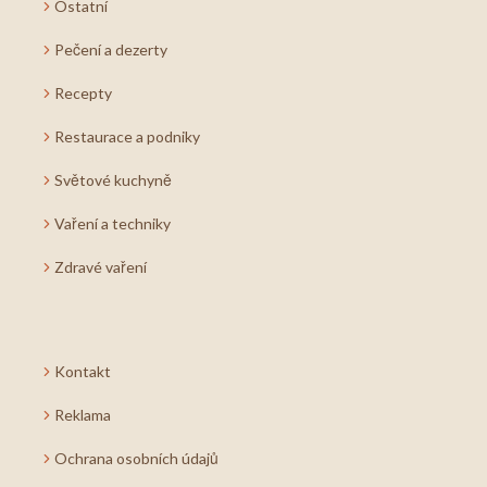
Ostatní
Pečení a dezerty
Recepty
Restaurace a podniky
Světové kuchyně
Vaření a techniky
Zdravé vaření
Kontakt
Reklama
Ochrana osobních údajů