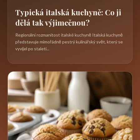
Typická italská kuchyně: Co ji
dělá tak výjimečnou?
Regionální rozmanitost italské kuchyně Italská kuchyně
představuje mimořádně pestrý kulinářský svět, který se
vyvíjel po staletí...