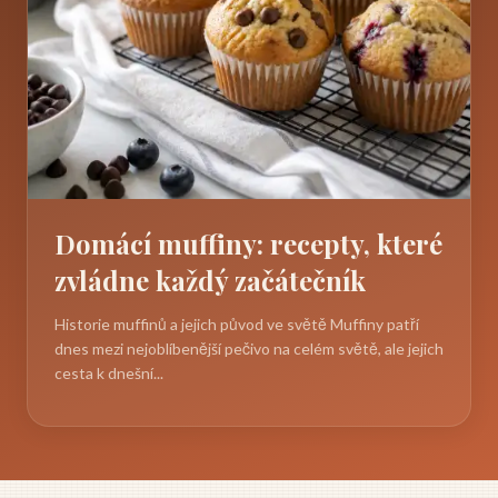
Domácí muffiny: recepty, které
zvládne každý začátečník
Historie muffinů a jejich původ ve světě Muffiny patří
dnes mezi nejoblíbenější pečivo na celém světě, ale jejich
cesta k dnešní...