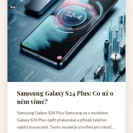
Samsung Galaxy S24 Plus: Co už o
něm víme?
Samsung Galaxy S24 Plus Samsung se s modelem
Galaxy S24 Plus opět překonává a přináší telefon
nabitý inovacemi. Tento model je stvořen pro náročné