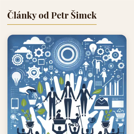
Články od Petr Šimek