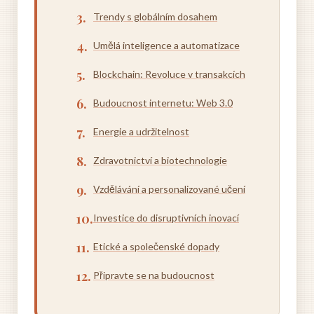
Trendy s globálním dosahem
Umělá inteligence a automatizace
Blockchain: Revoluce v transakcích
Budoucnost internetu: Web 3.0
Energie a udržitelnost
Zdravotnictví a biotechnologie
Vzdělávání a personalizované učení
Investice do disruptivních inovací
Etické a společenské dopady
Připravte se na budoucnost