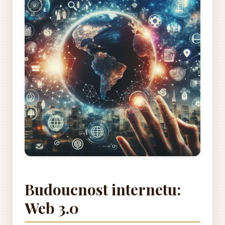
Budoucnost internetu:
Web 3.0