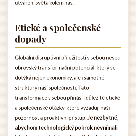
utváření světa kolem nás.
Etické a společenské
dopady
Globální disruptivní příležitosti s sebou nesou
obrovský transformační potenciál, který se
dotýká nejen ekonomiky, ale i samotné
struktury naší společnosti. Tato
transformace s sebou přináší i důležité etické
a společenské otázky, které vyžadují naši
pozornost a proaktivní přístup.
Je nezbytné,
abychom technologický pokrok nevnímali