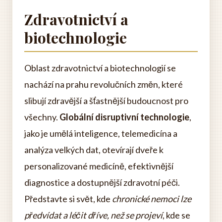
Zdravotnictví a
biotechnologie
Oblast zdravotnictví a biotechnologií se
nachází na prahu revolučních změn, které
slibují zdravější a šťastnější budoucnost pro
všechny.
Globální disruptivní technologie
,
jako je umělá inteligence, telemedicína a
analýza velkých dat, otevírají dveře k
personalizované medicíně, efektivnější
diagnostice a dostupnější zdravotní péči.
Představte si svět, kde
chronické nemoci lze
předvídat a léčit dříve, než se projeví
, kde se