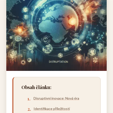
Obsah článku:
Disruptivní inovace: Nová éra
Identifikace příležitostí