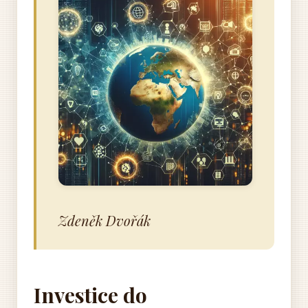
Zdeněk Dvořák
Investice do