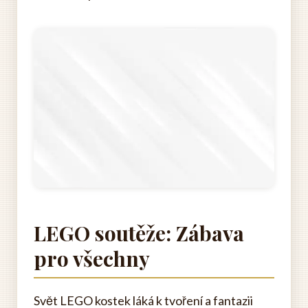
LEGO soutěže: Zábava
pro všechny
Svět LEGO kostek láká k tvoření a fantazii