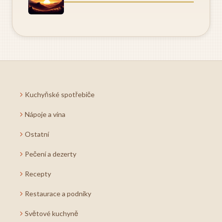
Kuchyňské spotřebiče
Nápoje a vína
Ostatní
Pečení a dezerty
Recepty
Restaurace a podniky
Světové kuchyně