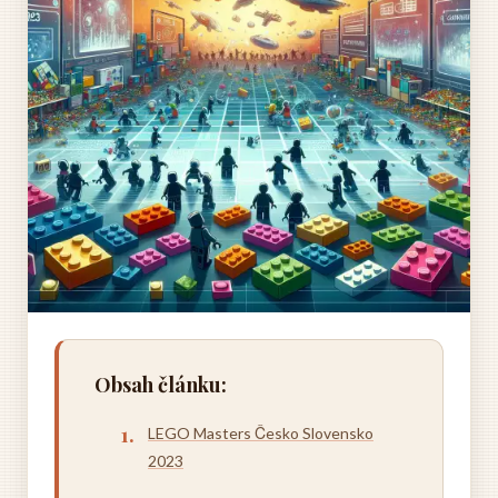
Obsah článku:
LEGO Masters Česko Slovensko
2023