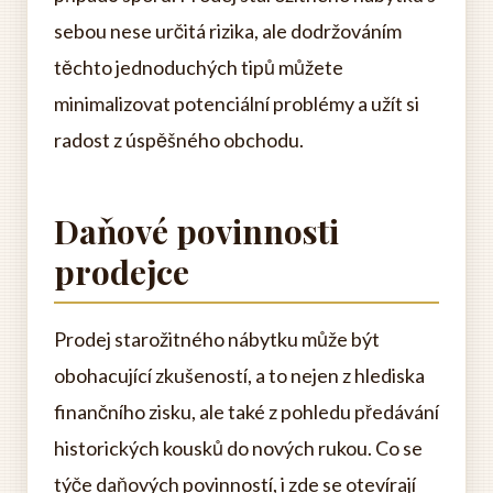
sebou nese určitá rizika, ale dodržováním
těchto jednoduchých tipů můžete
minimalizovat potenciální problémy a užít si
radost z úspěšného obchodu.
Daňové povinnosti
prodejce
Prodej starožitného nábytku může být
obohacující zkušeností, a to nejen z hlediska
finančního zisku, ale také z pohledu předávání
historických kousků do nových rukou. Co se
týče daňových povinností, i zde se otevírají