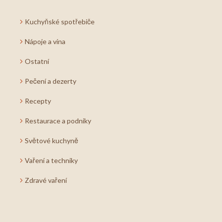
Kuchyňské spotřebiče
Nápoje a vína
Ostatní
Pečení a dezerty
Recepty
Restaurace a podniky
Světové kuchyně
Vaření a techniky
Zdravé vaření