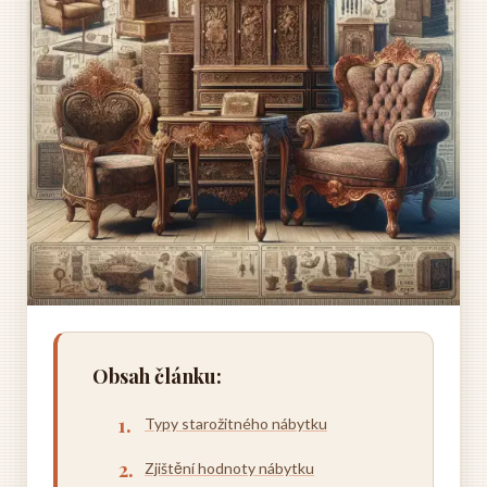
Obsah článku:
Typy starožitného nábytku
Zjištění hodnoty nábytku