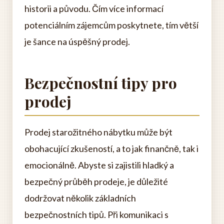
historii a původu. Čím více informací
potenciálním zájemcům poskytnete, tím větší
je šance na úspěšný prodej.
Bezpečnostní tipy pro
prodej
Prodej starožitného nábytku může být
obohacující zkušeností, a to jak finančně, tak i
emocionálně. Abyste si zajistili hladký a
bezpečný průběh prodeje, je důležité
dodržovat několik základních
bezpečnostních tipů. Při komunikaci s