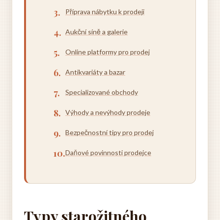
Příprava nábytku k prodeji
Aukční síně a galerie
Online platformy pro prodej
Antikvariáty a bazar
Specializované obchody
Výhody a nevýhody prodeje
Bezpečnostní tipy pro prodej
Daňové povinnosti prodejce
Typy starožitného