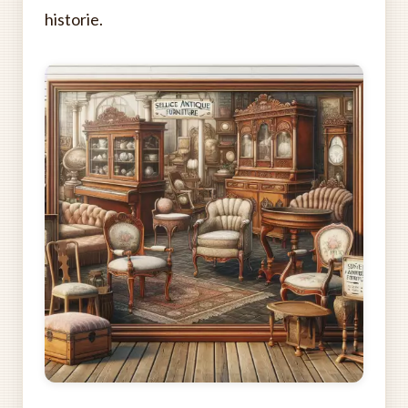
historie.