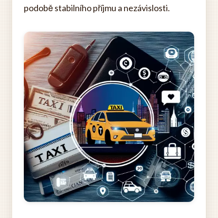
podobě stabilního příjmu a nezávislosti.