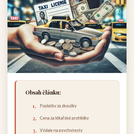
Obsah článku:
Poplatky za zkoušky
Cena za lékařské prohlídky
Výdaje na psychotesty