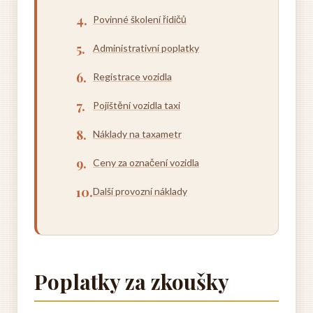
Povinné školení řidičů
Administrativní poplatky
Registrace vozidla
Pojištění vozidla taxi
Náklady na taxametr
Ceny za označení vozidla
Další provozní náklady
Poplatky za zkoušky