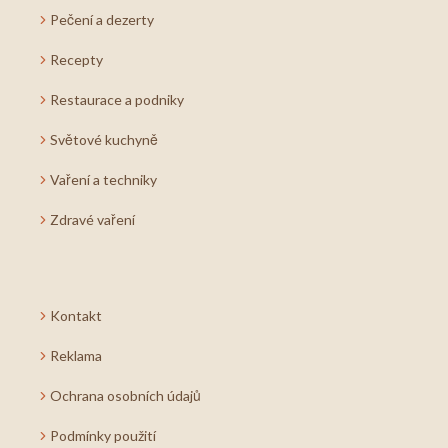
Pečení a dezerty
Recepty
Restaurace a podniky
Světové kuchyně
Vaření a techniky
Zdravé vaření
Kontakt
Reklama
Ochrana osobních údajů
Podmínky použití