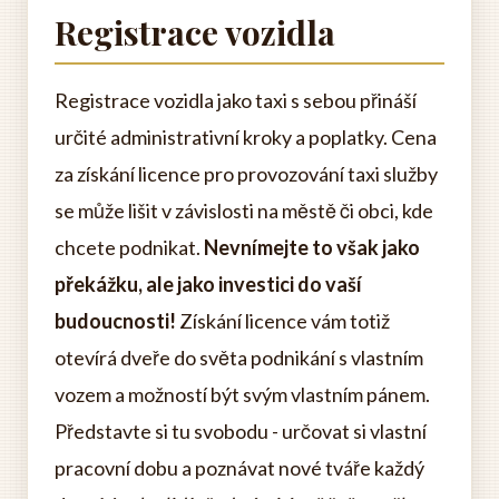
Registrace vozidla
Registrace vozidla jako taxi s sebou přináší
určité administrativní kroky a poplatky. Cena
za získání licence pro provozování taxi služby
se může lišit v závislosti na městě či obci, kde
chcete podnikat.
Nevnímejte to však jako
překážku, ale jako investici do vaší
budoucnosti!
Získání licence vám totiž
otevírá dveře do světa podnikání s vlastním
vozem a možností být svým vlastním pánem.
Představte si tu svobodu - určovat si vlastní
pracovní dobu a poznávat nové tváře každý