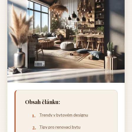
Obsah článku:
Trendy v bytovém designu
Tipy pro renovaci bytu