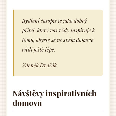
Bydlení časopis je jako dobrý
přítel, který vás vždy inspiruje k
tomu, abyste se ve svém domově
cítili ještě lépe.
Zdeněk Dvořák
Návštěvy inspirativních
domovů