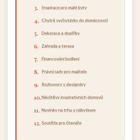
Inspirace pro malé byty
Chytré vychytávky do domácnosti
Dekorace a doplňky
Zahrada a terasa
Financování bydlení
Právní rady pro majitele
Rozhovory s designéry
Návštěvy inspirativních domovů
Novinky na trhu s nábytkem
Soutěže pro čtenáře