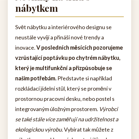
nábytkem
Svět nábytku a interiérového designu se
neustále vyvíjí a přináší nové trendy a
inovace.
V posledních měsících pozorujeme
vzrůstající poptávku po chytrém nábytku,
který je multifunkční a přizpůsobuje se
našim potřebám.
Představte si například
rozkládací jídelní stůl, který se promění v
prostornou pracovní desku, nebo postel s
integrovaným úložným prostorem.
Výrobci
se také stále více zaměřují na udržitelnost a
ekologickou výrobu.
Vybírat tak můžete z