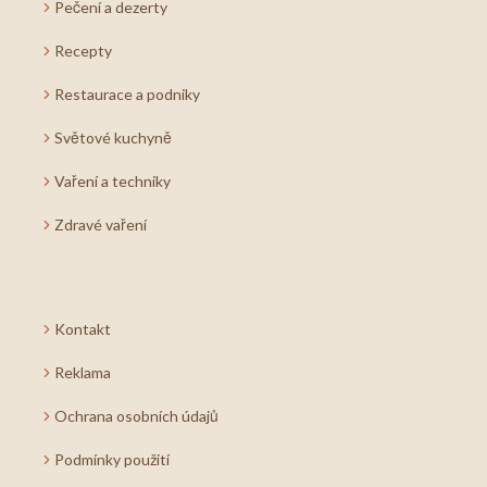
Pečení a dezerty
Recepty
Restaurace a podniky
Světové kuchyně
Vaření a techniky
Zdravé vaření
Kontakt
Reklama
Ochrana osobních údajů
Podmínky použití