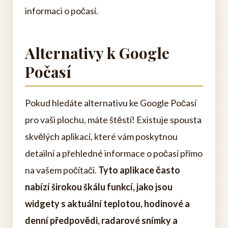
informaci o počasí.
Alternativy k Google
Počasí
Pokud hledáte alternativu ke Google Počasí
pro vaši plochu, máte štěstí! Existuje spousta
skvělých aplikací, které vám poskytnou
detailní a přehledné informace o počasí přímo
na vašem počítači.
Tyto aplikace často
nabízí širokou škálu funkcí, jako jsou
widgety s aktuální teplotou, hodinové a
denní předpovědi, radarové snímky a