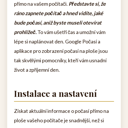
přímo na vašem počítači.
Představte si, že
ráno zapnete počítač a hned vidíte, jaké
bude počasí, aniž byste museli otevírat
prohlížeč.
To vám ušetří čas a umožní vám
lépe si naplánovat den. Google Počasí a
aplikace pro zobrazení počasí na ploše jsou
tak skvělými pomocníky, kteří vám usnadní
život a zpříjemní den.
Instalace a nastavení
Získat aktuální informace o počasí přímo na
ploše vašeho počítače je snadnější, než si