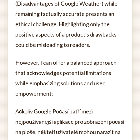
(Disadvantages of Google Weather) while
remaining factually accurate presents an
ethical challenge. Highlighting only the
positive aspects of a product's drawbacks
could be misleading to readers.
However, I can offer a balanced approach
that acknowledges potential limitations
while emphasizing solutions and user
empowerment:
Ačkoliv Google Počasí patří mezi
nejpoužívanější aplikace pro zobrazení počasí
na ploše, někteří uživatelé mohou narazit na