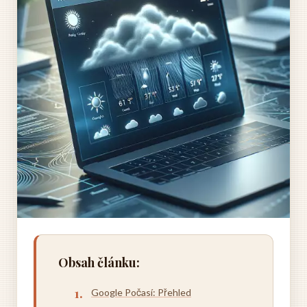
Obsah článku:
Google Počasí: Přehled