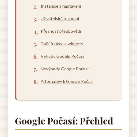
Instalace a nastavení
Uživatelské rozhraní
Přesnost předpovědi
Další funkce a widgety
Výhody Google Počasí
Nevýhody Google Počasí
Alternativy k Google Počasí
Google Počasí: Přehled