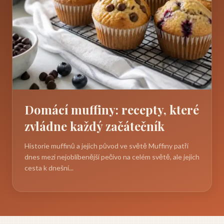
Domácí muffiny: recepty, které
zvládne každý začátečník
Historie muffinů a jejich původ ve světě Muffiny patří
dnes mezi nejoblíbenější pečivo na celém světě, ale jejich
cesta k dnešní...