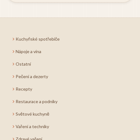
Kuchyňské spotřebiče
Nápoje a vína
Ostatní
Pečení a dezerty
Recepty
Restaurace a podniky
Světové kuchyně
Vaření a techniky
Zdravé vaření