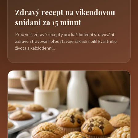
Zdravý recept na víkendovou
snídani za 15 minut
Proč volit zdravé recepty pro každodenní stravování
Zdravé stravování představuje základní pilíř kvalitního
života a každodenní...