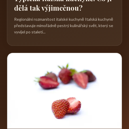
dělá tak výjimečnou?
Regionální rozmanitost italské kuchyně Italská kuchyně
představuje mimořádně pestrý kulinářský svět, který se
vyvíjel po staletí...